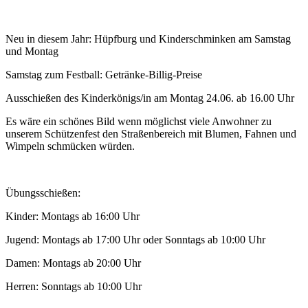
Neu in diesem Jahr: Hüpfburg und Kinderschminken am Samstag
und Montag
Samstag zum Festball: Getränke-Billig-Preise
Ausschießen des Kinderkönigs/in am Montag 24.06. ab 16.00 Uhr
Es wäre ein schönes Bild wenn möglichst viele Anwohner zu
unserem Schützenfest den Straßenbereich mit Blumen, Fahnen und
Wimpeln schmücken würden.
Übungsschießen:
Kinder: Montags ab 16:00 Uhr
Jugend: Montags ab 17:00 Uhr oder Sonntags ab 10:00 Uhr
Damen: Montags ab 20:00 Uhr
Herren: Sonntags ab 10:00 Uhr