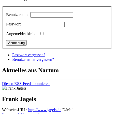
Benutzername
Passwort
Angemeldet bleiben
Passwort vergessen?
Benutzername vergessen?
Aktuelles aus Nartum
Diesen RSS-Feed abonnieren
Frank Jagels
Webseite-URL:
http://www.jagels.de
E-Mail: