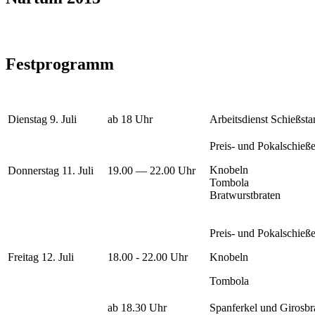
Festprogramm
Dienstag 9. Juli
ab 18 Uhr
Arbeitsdienst Schießst
Preis- und Pokalschieß
Knobeln
Donnerstag 11. Juli
19.00 — 22.00 Uhr
Tombola
Bratwurstbraten
Preis- und Pokalschieß
Freitag 12. Juli
18.00 - 22.00 Uhr
Knobeln
Tombola
ab 18.30 Uhr
Spanferkel und Girosbr