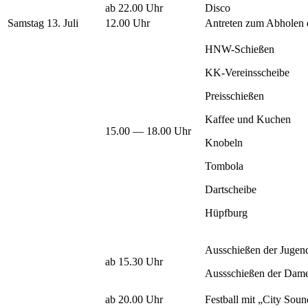
ab 22.00 Uhr
Disco
Samstag 13. Juli
12.00 Uhr
Antreten zum Abholen 
HNW-Schießen
KK-Vereinsscheibe
Preisschießen
Kaffee und Kuchen
15.00 — 18.00 Uhr
Knobeln
Tombola
Dartscheibe
Hüpfburg
Ausschießen der Jugend
ab 15.30 Uhr
Aussschießen der Dam
ab 20.00 Uhr
Festball mit „City Sou