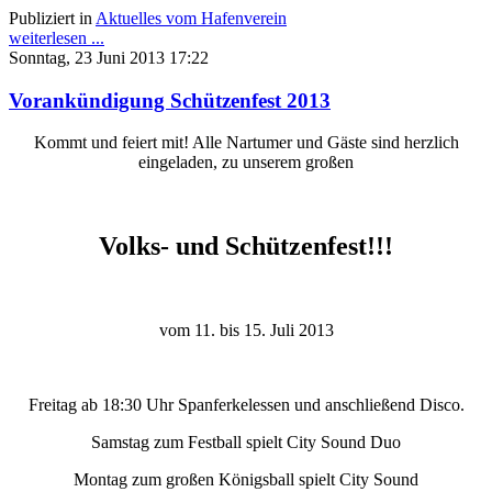
Publiziert in
Aktuelles vom Hafenverein
weiterlesen ...
Sonntag, 23 Juni 2013 17:22
Vorankündigung Schützenfest 2013
Kommt und feiert mit! Alle Nartumer und Gäste sind herzlich
eingeladen, zu unserem großen
Volks- und Schützenfest!!!
vom 11. bis 15. Juli 2013
Freitag ab 18:30 Uhr Spanferkelessen und anschließend Disco.
Samstag zum Festball spielt City Sound Duo
Montag zum großen Königsball spielt City Sound