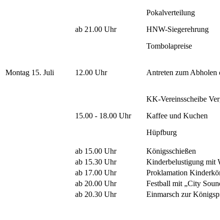
Pokalverteilung
ab 21.00 Uhr
HNW-Siegerehrung
Tombolapreise
Montag 15. Juli
12.00 Uhr
Antreten zum Abholen 
KK-Vereinsscheibe Verg
15.00 - 18.00 Uhr
Kaffee und Kuchen
Hüpfburg
ab 15.00 Uhr
Königsschießen
ab 15.30 Uhr
Kinderbelustigung mit 
ab 17.00 Uhr
Proklamation Kinderkö
ab 20.00 Uhr
Festball mit „City Soun
ab 20.30 Uhr
Einmarsch zur Königsp