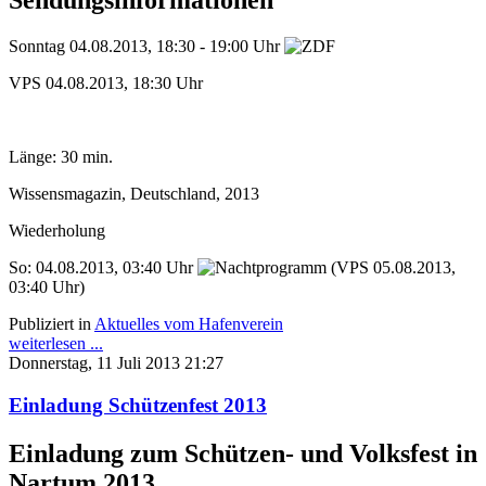
Sendungsinformationen
Sonntag 04.08.2013, 18:30 - 19:00 Uhr
VPS 04.08.2013, 18:30 Uhr
Länge: 30 min.
Wissensmagazin, Deutschland, 2013
Wiederholung
So: 04.08.2013, 03:40 Uhr
(VPS 05.08.2013,
03:40 Uhr)
Publiziert in
Aktuelles vom Hafenverein
weiterlesen ...
Donnerstag, 11 Juli 2013 21:27
Einladung Schützenfest 2013
Einladung zum Schützen- und Volksfest in
Nartum 2013