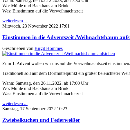
Wann: Samstag, den 02.12.2023, ab 17:30 Uhr
Wo: Mühle und Backhaus am Brink
Was: Einstimmen auf die Vorweihnachtszeit
weiterlesen ...
Mittwoch, 23 November 2022 17:01
Einstimmen in die Adventszeit /Weihnachtsbaum aufst
Geschrieben von
Birgit Hommes
Zum 1. Advent wollen wir uns auf die Vorweihnachtszeit einstimmen
Traditionell soll auf dem Dorfmittelpunkt ein großer beleuchteter We
Wann: Samstag, den 26.11.2022, ab 17:00 Uhr
Wo: Mühle und Backhaus am Brink
Was: Einstimmen auf die Vorweihnachtszeit
weiterlesen ...
Samstag, 17 September 2022 10:23
Zwiebelkuchen und Federweißer