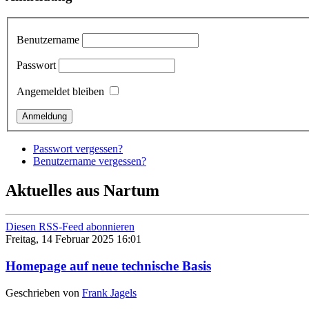
Benutzername
Passwort
Angemeldet bleiben
Passwort vergessen?
Benutzername vergessen?
Aktuelles aus Nartum
Diesen RSS-Feed abonnieren
Freitag, 14 Februar 2025 16:01
Homepage auf neue technische Basis
Geschrieben von
Frank Jagels