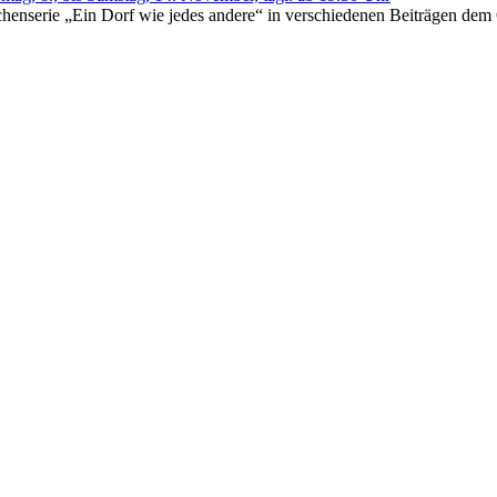
chenserie „Ein Dorf wie jedes andere“ in verschiedenen Beiträgen de