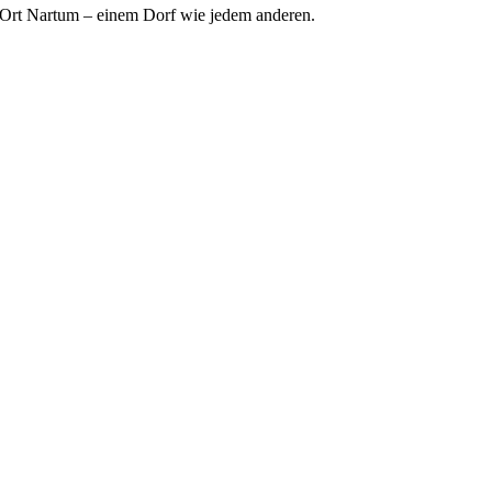
m Ort Nartum – einem Dorf wie jedem anderen.