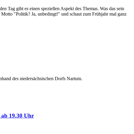
eden Tag gibt es einen speziellen Aspekt des Themas. Was das sein
 Motto "Politik? Ja, unbedingt!" und schaut zum Frühjahr mal ganz
anhand des niedersächsischen Dorfs Nartum.
. ab 19.30 Uhr