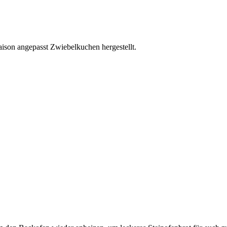
ison angepasst Zwiebelkuchen hergestellt.