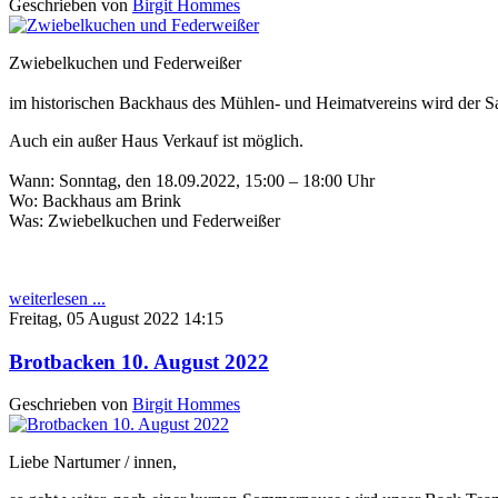
Geschrieben von
Birgit Hommes
Zwiebelkuchen und Federweißer
im historischen Backhaus des Mühlen- und Heimatvereins wird der Sa
Auch ein außer Haus Verkauf ist möglich.
Wann: Sonntag, den 18.09.2022, 15:00 – 18:00 Uhr
Wo: Backhaus am Brink
Was: Zwiebelkuchen und Federweißer
weiterlesen ...
Freitag, 05 August 2022 14:15
Brotbacken 10. August 2022
Geschrieben von
Birgit Hommes
Liebe Nartumer / innen,