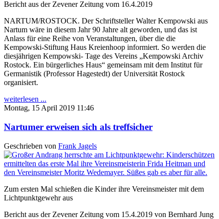
Bericht aus der Zevener Zeitung vom 16.4.2019
NARTUM/ROSTOCK. Der Schriftsteller Walter Kempowski aus
Nartum wäre in diesem Jahr 90 Jahre alt geworden, und das ist
Anlass für eine Reihe von Veranstaltungen, über die die
Kempowski-Stiftung Haus Kreienhoop informiert. So werden die
diesjährigen Kempowski- Tage des Vereins „Kempowski Archiv
Rostock. Ein bürgerliches Haus“ gemeinsam mit dem Institut für
Germanistik (Professor Hagestedt) der Universität Rostock
organisiert.
weiterlesen ...
Montag, 15 April 2019 11:46
Nartumer erweisen sich als treffsicher
Geschrieben von
Frank Jagels
Zum ersten Mal schießen die Kinder ihre Vereinsmeister mit dem
Lichtpunktgewehr aus
Bericht aus der Zevener Zeitung vom 15.4.2019 von Bernhard Jung