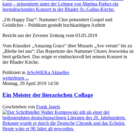
„Oh Happy Day“: Nartumer Chor präsentiert Gospel und
Geistliches – Publikum genießt hochkarätigen Auftritt
Bericht aus der Zevener Zeitung vom 03.05.2019
Vom Klassiker „Amazing Grace“ über Mozarts „Ave verum“ bis zu
„Bleibe bei uns“: Das Repertoire des Nartumer Chores Jesowieka ist
breit gefächert. Das zeigte er eindrucksvoll bei seinem Konzert in
der Rhader Kirche.
Publiziert in
JeSoWiEKa Aktuelles
weiterlesen ...
Montag, 29 April 2019 14:56
Ein Meister der literarischen Collage
Geschrieben von
Frank Jagels