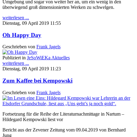
Umgebung und sogar von weiter her an, um ein wenig in den
überwiegend groß dimensionierten Werken zu schwelgen.
weiterlesen ...
Dienstag, 09 April 2019 11:55
Oh Happy Day
Geschrieben von
Frank Jagels
Publiziert in
JeSoWiEKa Aktuelles
weiterlesen ...
Dienstag, 09 April 2019 11:23
Zum Kaffee bei Kempowski
Geschrieben von
Frank Jagels
Fortsetzung für die Reihe der Literaturnachmittage in Nartum –
Hildegard Kempowski liest vor
Bericht aus der Zevener Zeitung vom 09.04.2019 von Bernhard
Jung