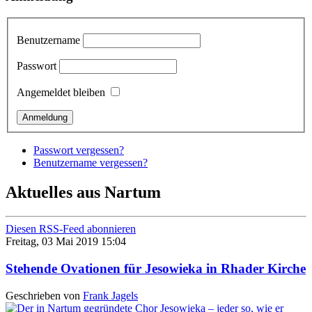
Benutzername
Passwort
Angemeldet bleiben
Passwort vergessen?
Benutzername vergessen?
Aktuelles aus Nartum
Diesen RSS-Feed abonnieren
Freitag, 03 Mai 2019 15:04
Stehende Ovationen für Jesowieka in Rhader Kirche
Geschrieben von
Frank Jagels