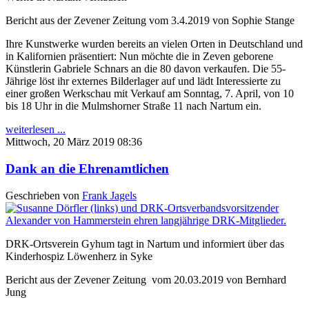
Bericht aus der Zevener Zeitung vom 3.4.2019 von Sophie Stange
Ihre Kunstwerke wurden bereits an vielen Orten in Deutschland und
in Kalifornien präsentiert: Nun möchte die in Zeven geborene
Künstlerin Gabriele Schnars an die 80 davon verkaufen. Die 55-
Jährige löst ihr externes Bilderlager auf und lädt Interessierte zu
einer großen Werkschau mit Verkauf am Sonntag, 7. April, von 10
bis 18 Uhr in die Mulmshorner Straße 11 nach Nartum ein.
weiterlesen ...
Mittwoch, 20 März 2019 08:36
Dank an die Ehrenamtlichen
Geschrieben von
Frank Jagels
DRK-Ortsverein Gyhum tagt in Nartum und informiert über das
Kinderhospiz Löwenherz in Syke
Bericht aus der Zevener Zeitung vom 20.03.2019 von Bernhard
Jung