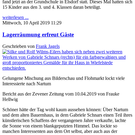
fand jetzt an der Grundschule in Elsdorf statt. Dieses Mal hatten sich
15 Kinder aus den 3. und 4. Klassen daran beteiligt.
weiterlesen ...
Mittwoch, 10 April 2019 11:29
Lagerräumung erfreut Gäste
Geschrieben von
Frank Jagels
Gelungene Mischung aus Bilderschau und Flohmarkt lockt viele
Interessierte nach Nartum
Bericht aus der Zevener Zeitung vom 10.04.2019 von Frauke
Hellwig
Schöner hätte der Tag wohl kaum aussehen können: Über Nartum
und dem alten Bauernhaus, in dem Gabriele Schnars einen Teil ihres
künstlerischen Schaffens der vergangenen Jahre verkaufte, lachte
die Sonne von einem blankgeputzten Himmel. Das lockte so
manchen Interessenten aus dem Ort selbst, aber auch aus der