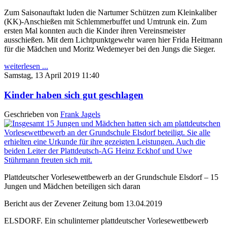
Zum Saisonauftakt luden die Nartumer Schützen zum Kleinkaliber
(KK)-Anschießen mit Schlemmerbuffet und Umtrunk ein. Zum
ersten Mal konnten auch die Kinder ihren Vereinsmeister
ausschießen. Mit dem Lichtpunktgewehr waren hier Frida Heitmann
für die Mädchen und Moritz Wedemeyer bei den Jungs die Sieger.
weiterlesen ...
Samstag, 13 April 2019 11:40
Kinder haben sich gut geschlagen
Geschrieben von
Frank Jagels
Plattdeutscher Vorlesewettbewerb an der Grundschule Elsdorf – 15
Jungen und Mädchen beteiligen sich daran
Bericht aus der Zevener Zeitung bom 13.04.2019
ELSDORF. Ein schulinterner plattdeutscher Vorlesewettbewerb